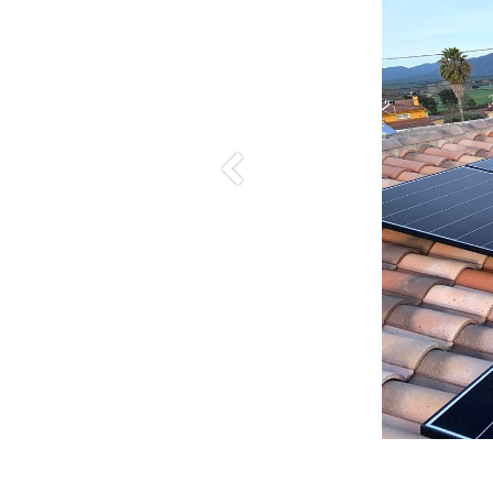
Anterior