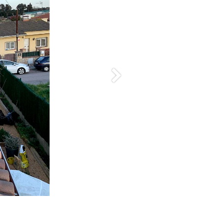
Siguiente