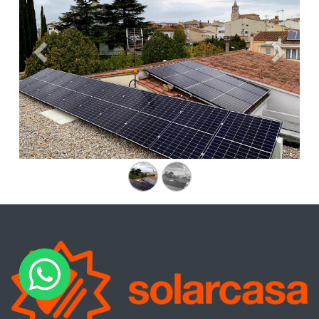
Anterior
Siguien